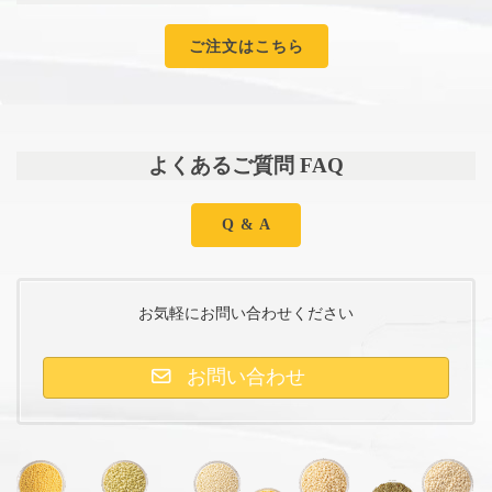
ご注文はこちら
よくあるご質問 FAQ
Q & A
お気軽にお問い合わせください
お問い合わせ