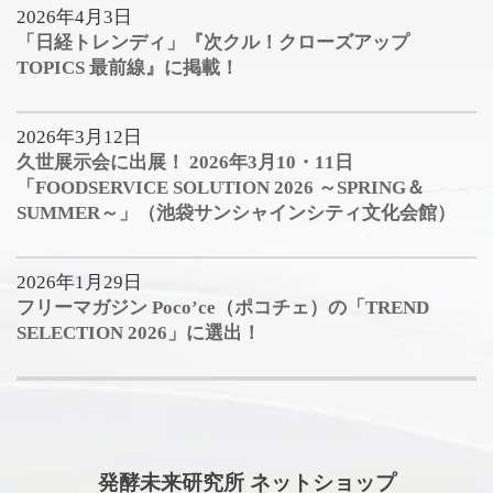
2026年4月3日
「日経トレンディ」『次クル！クローズアップ
TOPICS 最前線』に掲載！
2026年3月12日
久世展示会に出展！ 2026年3月10・11日
「FOODSERVICE SOLUTION 2026 ～SPRING＆
SUMMER～」（池袋サンシャインシティ文化会館）
2026年1月29日
フリーマガジン Poco’ce（ポコチェ）の「TREND
SELECTION 2026」に選出！
発酵未来研究所 ネットショップ