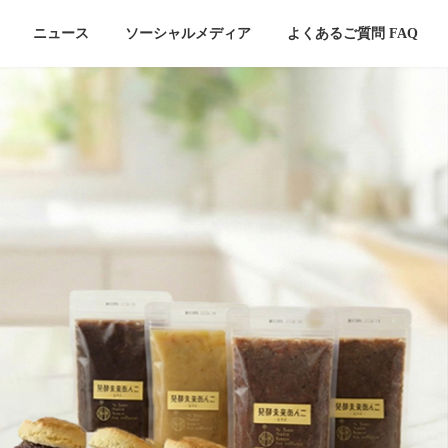
ニュース
ソーシャルメディア
よくあるご質問 FAQ