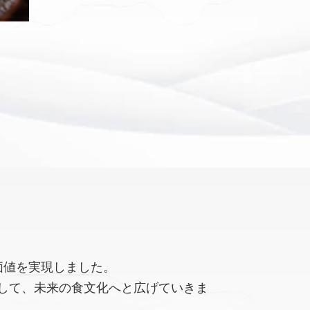
価値を実現しました。
して、未来の食文化へと広げていきま