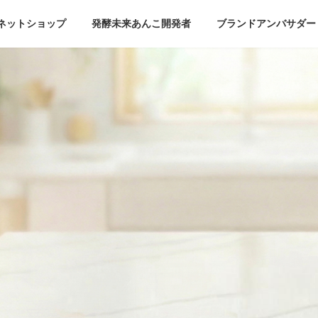
ネットショップ
発酵未来あんこ開発者
ブランドアンバサダー