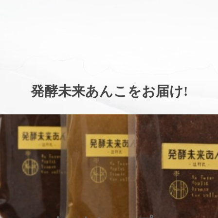
。
発酵未来あんこをお届け
!