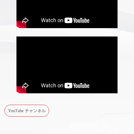
YouTube チャンネル