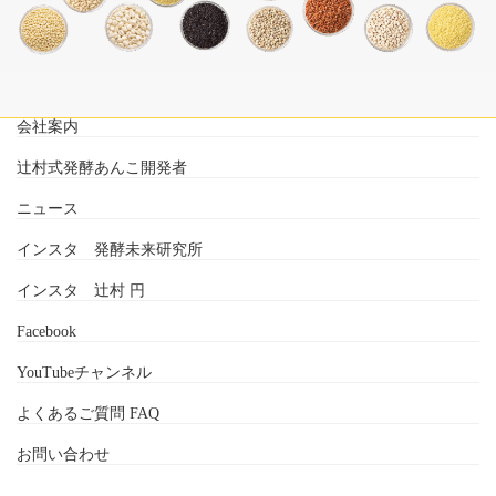
会社案内
辻村式発酵あんこ開発者
ニュース
インスタ 発酵未来研究所
インスタ 辻村 円
Facebook
YouTubeチャンネル
よくあるご質問 FAQ
お問い合わせ