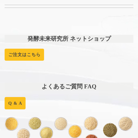
発酵未来研究所 ネットショップ
ご注文はこちら
よくあるご質問 FAQ
Q & A