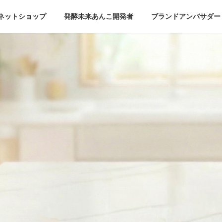
ネットショップ
発酵未来あんこ開発者
ブランドアンバサダー