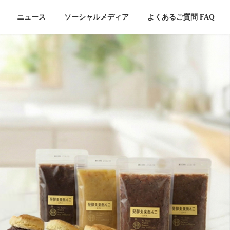
ニュース
ソーシャルメディア
よくあるご質問 FAQ