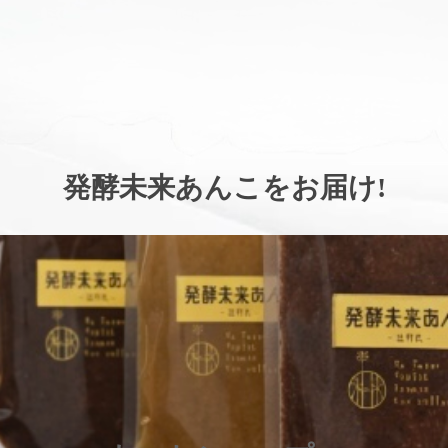
。
発酵未来あんこをお届け
!