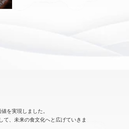
価値を実現しました。
して、未来の食文化へと広げていきま