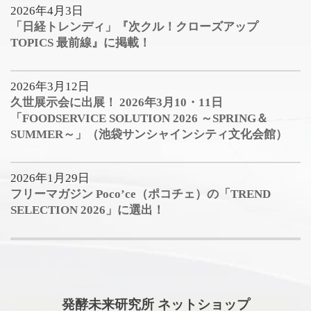
2026年4月3日
「日経トレンディ」『次クル！クローズアップ
TOPICS 最前線』に掲載！
2026年3月12日
久世展示会に出展！ 2026年3月10・11日
「FOODSERVICE SOLUTION 2026 ～SPRING＆
SUMMER～」（池袋サンシャインシティ文化会館）
2026年1月29日
フリーマガジン Poco’ce（ポコチェ）の「TREND
SELECTION 2026」に選出！
発酵未来研究所 ネットショップ