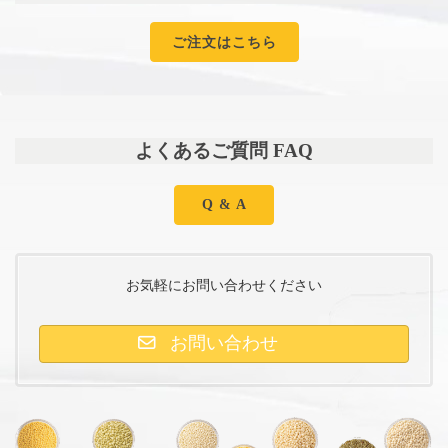
ご注文はこちら
よくあるご質問 FAQ
Q & A
お気軽にお問い合わせください
お問い合わせ