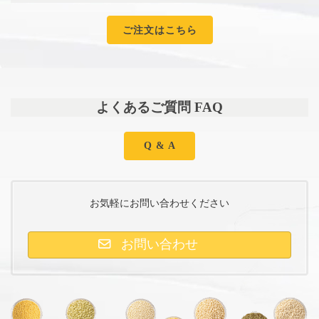
ご注文はこちら
よくあるご質問 FAQ
Q & A
お気軽にお問い合わせください
お問い合わせ