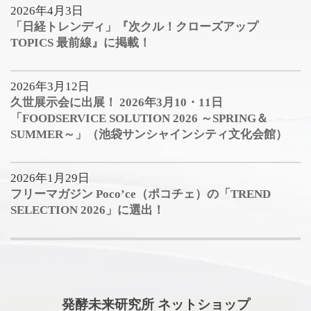
2026年4月3日
「日経トレンディ」『次クル！クローズアップ
TOPICS 最前線』に掲載！
2026年3月12日
久世展示会に出展！ 2026年3月10・11日
「FOODSERVICE SOLUTION 2026 ～SPRING＆
SUMMER～」（池袋サンシャインシティ文化会館）
2026年1月29日
フリーマガジン Poco’ce（ポコチェ）の「TREND
SELECTION 2026」に選出！
発酵未来研究所 ネットショップ