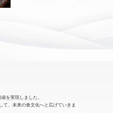
価値を実現しました。
して、未来の食文化へと広げていきま