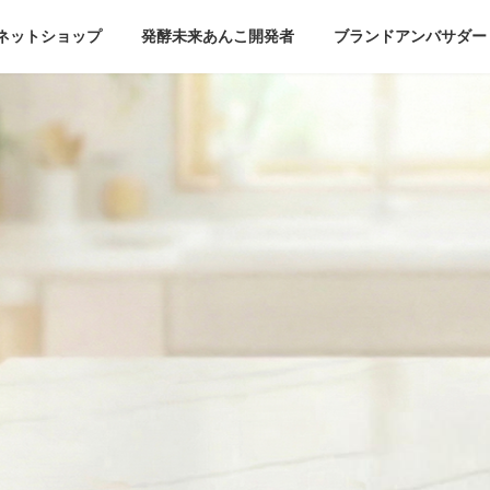
ネットショップ
発酵未来あんこ開発者
ブランドアンバサダー