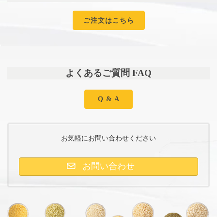
ご注文はこちら
よくあるご質問 FAQ
Q & A
お気軽にお問い合わせください
お問い合わせ