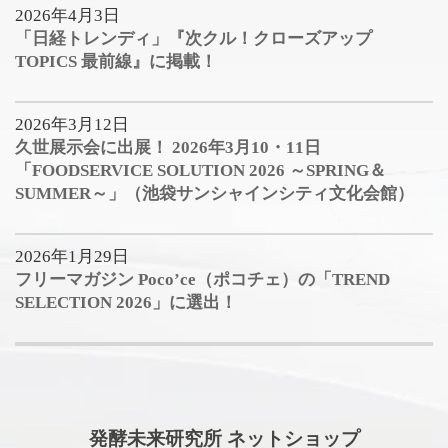
2026年4月3日
「日経トレンディ」『次クル！クローズアップ
TOPICS 最前線』に掲載！
2026年3月12日
久世展示会に出展！ 2026年3月10・11日
「FOODSERVICE SOLUTION 2026 ～SPRING＆
SUMMER～」（池袋サンシャインシティ文化会館）
2026年1月29日
フリーマガジン Poco’ce（ポコチェ）の「TREND
SELECTION 2026」に選出！
発酵未来研究所 ネットショップ