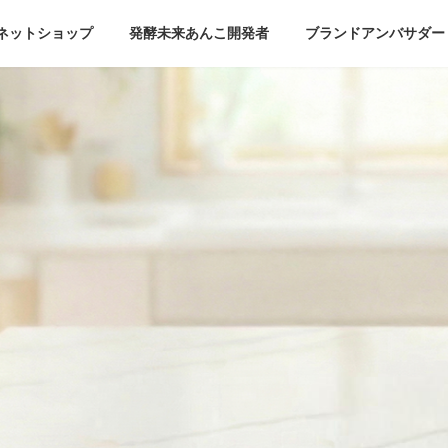
ネットショップ
発酵未来あんこ開発者
ブランドアンバサダー