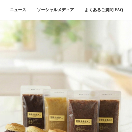
ニュース
ソーシャルメディア
よくあるご質問 FAQ