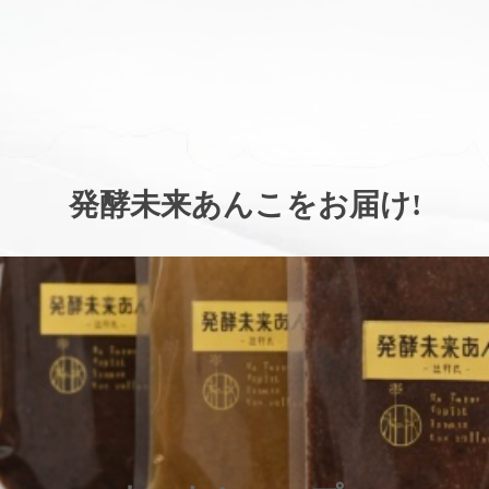
。
発酵未来あんこをお届け
!