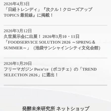
2026年4月3日
「日経トレンディ」『次クル！クローズアップ
TOPICS 最前線』に掲載！
2026年3月12日
久世展示会に出展！ 2026年3月10・11日
「FOODSERVICE SOLUTION 2026 ～SPRING＆
SUMMER～」（池袋サンシャインシティ文化会館）
2026年1月29日
フリーマガジン Poco’ce（ポコチェ）の「TREND
SELECTION 2026」に選出！
発酵未来研究所 ネットショップ