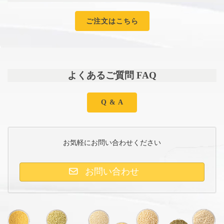
ご注文はこちら
よくあるご質問 FAQ
Q & A
お気軽にお問い合わせください
お問い合わせ