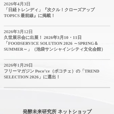
2026年4月3日
「日経トレンディ」『次クル！クローズアップ
TOPICS 最前線』に掲載！
2026年3月12日
久世展示会に出展！ 2026年3月10・11日
「FOODSERVICE SOLUTION 2026 ～SPRING＆
SUMMER～」（池袋サンシャインシティ文化会館）
2026年1月29日
フリーマガジン Poco’ce（ポコチェ）の「TREND
SELECTION 2026」に選出！
発酵未来研究所 ネットショップ