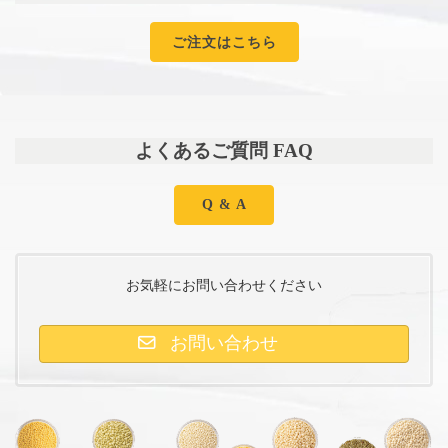
ご注文はこちら
よくあるご質問 FAQ
Q & A
お気軽にお問い合わせください
お問い合わせ