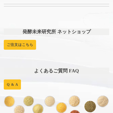
発酵未来研究所 ネットショップ
ご注文はこちら
よくあるご質問 FAQ
Q & A