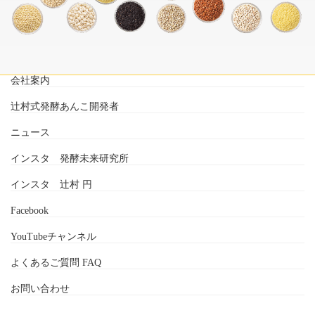
会社案内
辻村式発酵あんこ開発者
ニュース
インスタ 発酵未来研究所
インスタ 辻村 円
Facebook
YouTubeチャンネル
よくあるご質問 FAQ
お問い合わせ