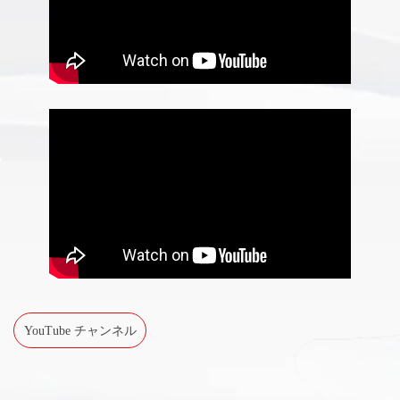
YouTube チャンネル