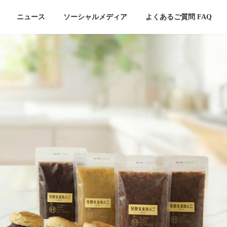
ニュース
ソーシャルメディア
よくあるご質問 FAQ