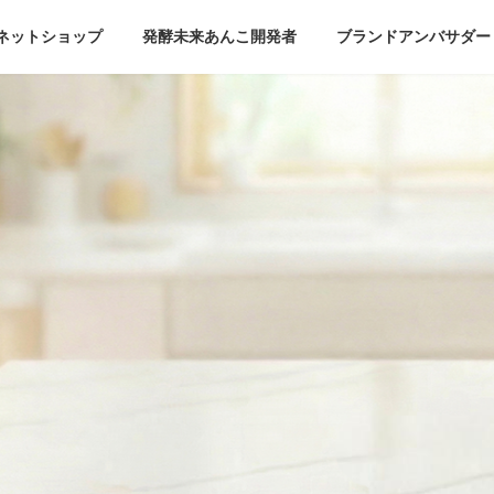
ネットショップ
発酵未来あんこ開発者
ブランドアンバサダー