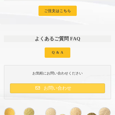
ご注文はこちら
よくあるご質問 FAQ
Q & A
お気軽にお問い合わせください
お問い合わせ