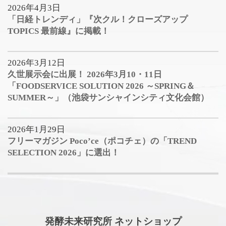
2026年4月3日
「日経トレンディ」『次クル！クローズアップ
TOPICS 最前線』に掲載！
2026年3月12日
久世展示会に出展！ 2026年3月10・11日
「FOODSERVICE SOLUTION 2026 ～SPRING＆
SUMMER～」（池袋サンシャインシティ文化会館）
2026年1月29日
フリーマガジン Poco’ce（ポコチェ）の「TREND
SELECTION 2026」に選出！
発酵未来研究所 ネットショップ