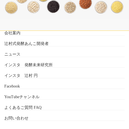
会社案内
辻村式発酵あんこ開発者
ニュース
インスタ 発酵未来研究所
インスタ 辻村 円
Facebook
YouTubeチャンネル
よくあるご質問 FAQ
お問い合わせ