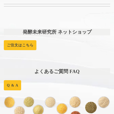
発酵未来研究所 ネットショップ
ご注文はこちら
よくあるご質問 FAQ
Q & A