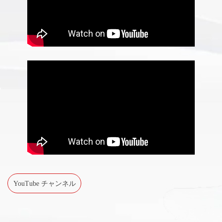
YouTube チャンネル