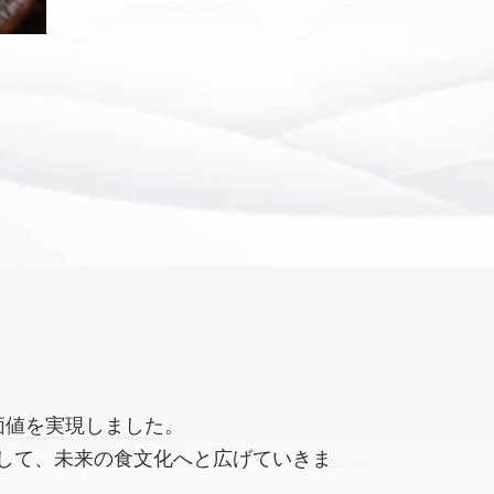
価値を実現しました。
して、未来の食文化へと広げていきま