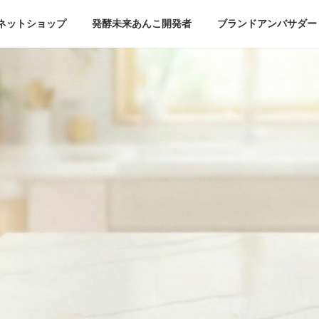
ネットショップ
発酵未来あんこ開発者
ブランドアンバサダー