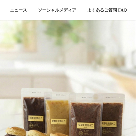
ニュース
ソーシャルメディア
よくあるご質問 FAQ