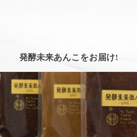
。
発酵未来あんこをお届け
!