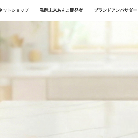
ネットショップ
発酵未来あんこ開発者
ブランドアンバサダー