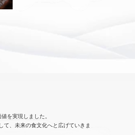
価値を実現しました。
して、未来の食文化へと広げていきま