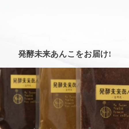
。
発酵未来あんこをお届け
!