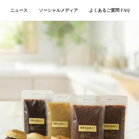
ニュース
ソーシャルメディア
よくあるご質問 FAQ