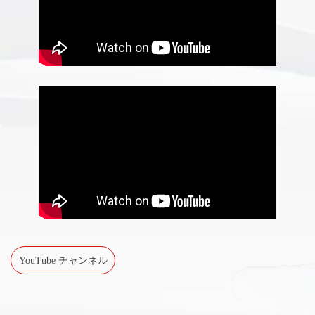
YouTube チャンネル