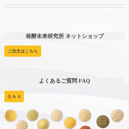
発酵未来研究所 ネットショップ
ご注文はこちら
よくあるご質問 FAQ
Q & A