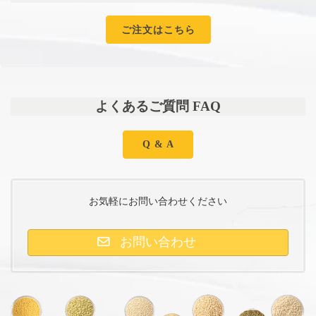
ご注文はこちら
よくあるご質問 FAQ
Q & A
お気軽にお問い合わせください
お問い合わせ