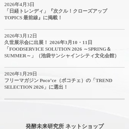
2026年4月3日
「日経トレンディ」『次クル！クローズアップ
TOPICS 最前線』に掲載！
2026年3月12日
久世展示会に出展！ 2026年3月10・11日
「FOODSERVICE SOLUTION 2026 ～SPRING＆
SUMMER～」（池袋サンシャインシティ文化会館）
2026年1月29日
フリーマガジン Poco’ce（ポコチェ）の「TREND
SELECTION 2026」に選出！
発酵未来研究所 ネットショップ