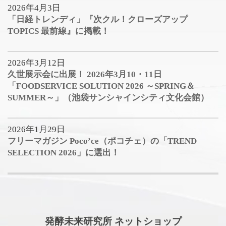
2026年4月3日
「日経トレンディ」『次クル！クローズアップ
TOPICS 最前線』に掲載！
2026年3月12日
久世展示会に出展！ 2026年3月10・11日
「FOODSERVICE SOLUTION 2026 ～SPRING＆
SUMMER～」（池袋サンシャインシティ文化会館）
2026年1月29日
フリーマガジン Poco’ce（ポコチェ）の「TREND
SELECTION 2026」に選出！
発酵未来研究所 ネットショップ