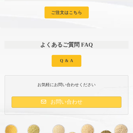
ご注文はこちら
よくあるご質問 FAQ
Q & A
お気軽にお問い合わせください
お問い合わせ