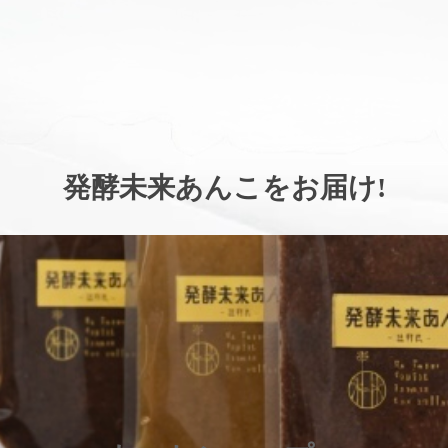
。
発酵未来あんこをお届け
!