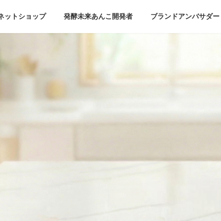
ネットショップ
発酵未来あんこ開発者
ブランドアンバサダー