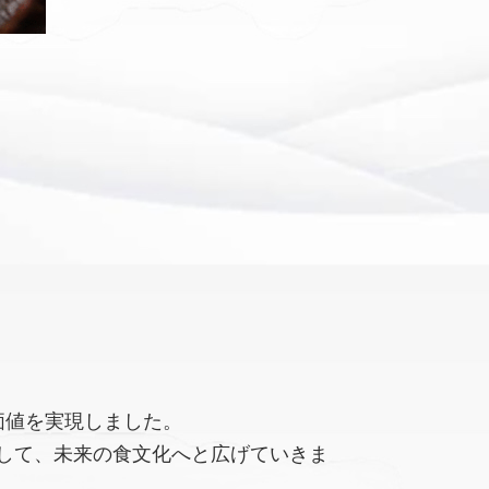
価値を実現しました。
して、未来の食文化へと広げていきま