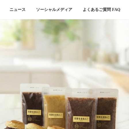
ニュース
ソーシャルメディア
よくあるご質問 FAQ