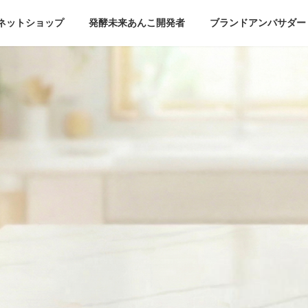
ネットショップ
発酵未来あんこ開発者
ブランドアンバサダー