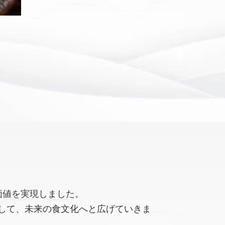
価値を実現しました。
して、未来の食文化へと広げていきま