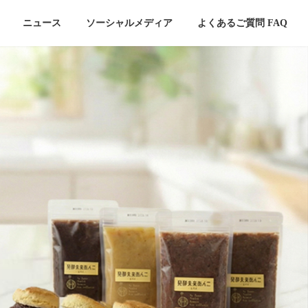
ニュース
ソーシャルメディア
よくあるご質問 FAQ