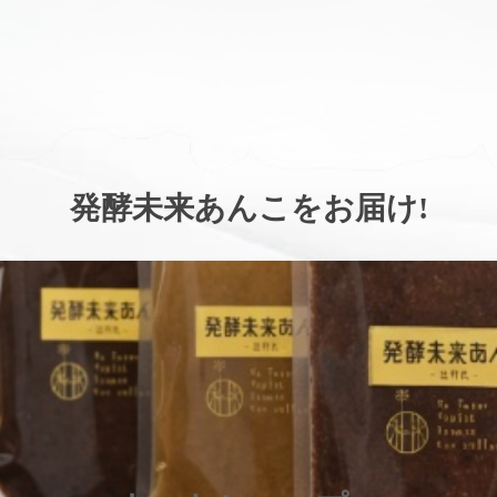
。
発酵未来あんこをお届け
!