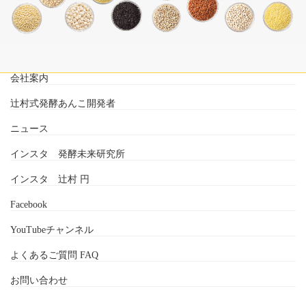
会社案内
辻村式発酵あんこ開発者
ニュース
インスタ 発酵未来研究所
インスタ 辻村 円
Facebook
YouTubeチャンネル
よくあるご質問 FAQ
お問い合わせ