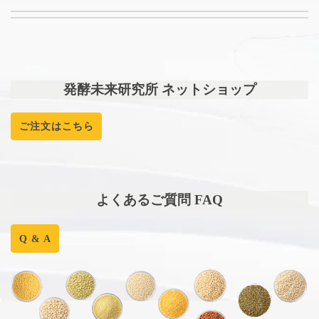
発酵未来研究所 ネットショップ
ご注文はこちら
よくあるご質問 FAQ
Q & A