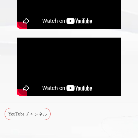
YouTube チャンネル