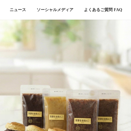
ニュース
ソーシャルメディア
よくあるご質問 FAQ