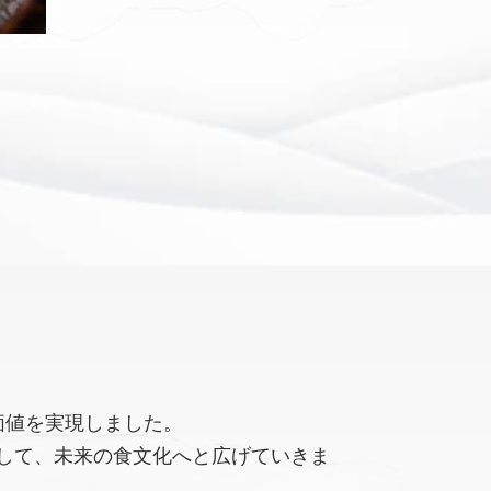
価値を実現しました。
して、未来の食文化へと広げていきま