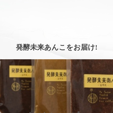
。
発酵未来あんこをお届け
!