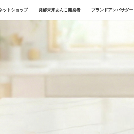
ネットショップ
発酵未来あんこ開発者
ブランドアンバサダー