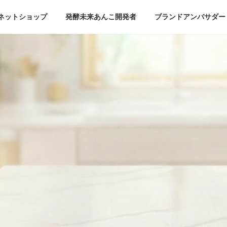
ネットショップ
発酵未来あんこ開発者
ブランドアンバサダー