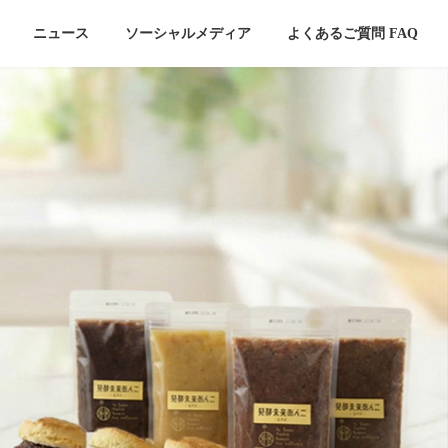
ニュース
ソーシャルメディア
よくあるご質問 FAQ