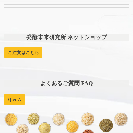
発酵未来研究所 ネットショップ
ご注文はこちら
よくあるご質問 FAQ
Q & A