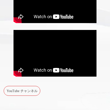
YouTube チャンネル