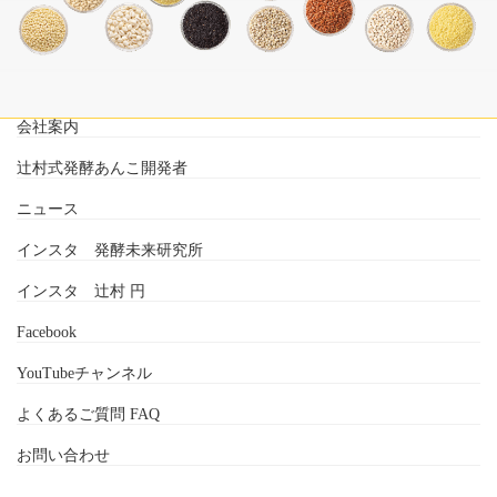
会社案内
辻村式発酵あんこ開発者
ニュース
インスタ 発酵未来研究所
インスタ 辻村 円
Facebook
YouTubeチャンネル
よくあるご質問 FAQ
お問い合わせ