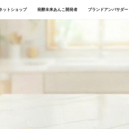
ネットショップ
発酵未来あんこ開発者
ブランドアンバサダー