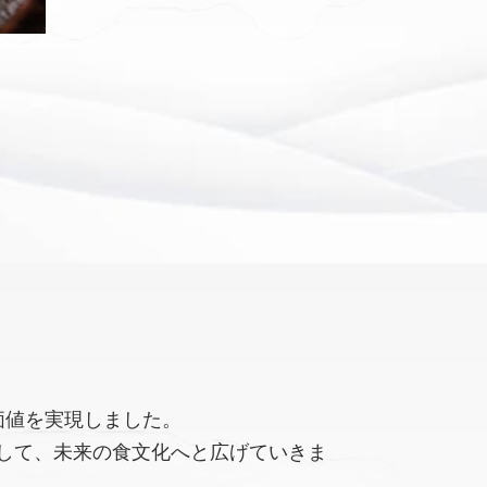
価値を実現しました。
して、未来の食文化へと広げていきま