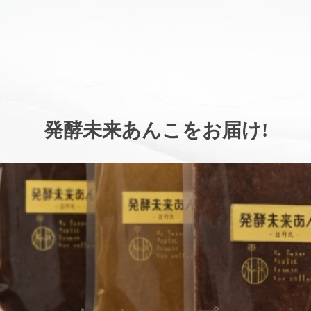
。
発酵未来あんこをお届け
!