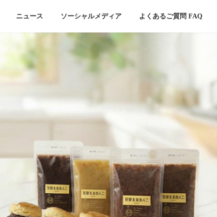
ニュース
ソーシャルメディア
よくあるご質問 FAQ