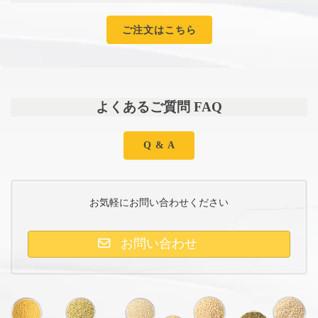
ご注文はこちら
よくあるご質問 FAQ
Q & A
お気軽にお問い合わせください
お問い合わせ