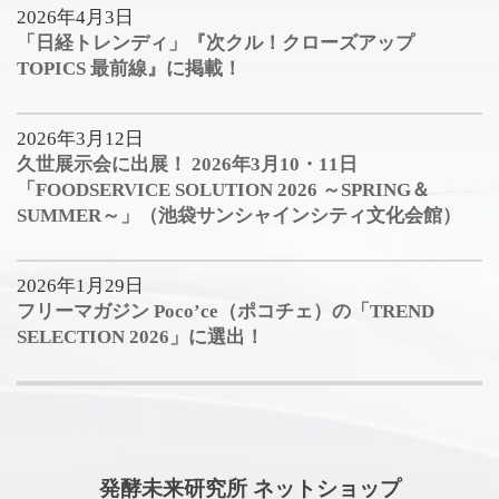
2026年4月3日
「日経トレンディ」『次クル！クローズアップ
TOPICS 最前線』に掲載！
2026年3月12日
久世展示会に出展！ 2026年3月10・11日
「FOODSERVICE SOLUTION 2026 ～SPRING＆
SUMMER～」（池袋サンシャインシティ文化会館）
2026年1月29日
フリーマガジン Poco’ce（ポコチェ）の「TREND
SELECTION 2026」に選出！
発酵未来研究所 ネットショップ