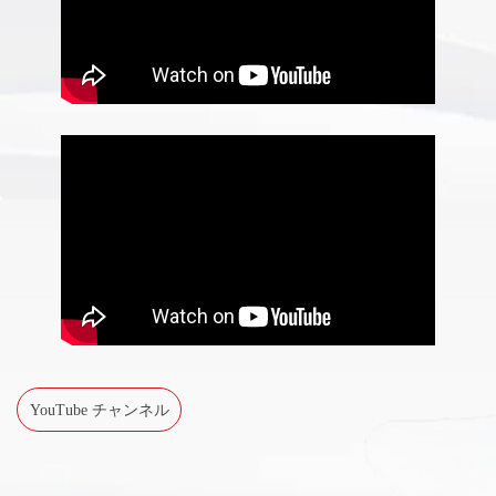
YouTube チャンネル