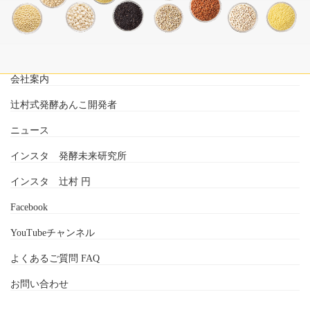
会社案内
辻村式発酵あんこ開発者
ニュース
インスタ 発酵未来研究所
インスタ 辻村 円
Facebook
YouTubeチャンネル
よくあるご質問 FAQ
お問い合わせ