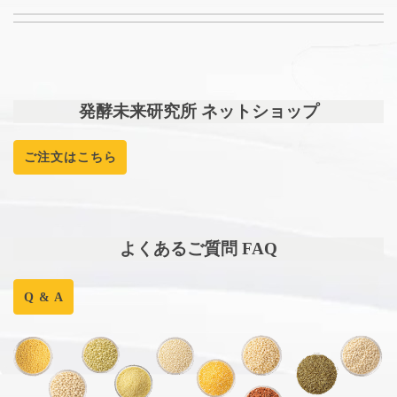
発酵未来研究所 ネットショップ
ご注文はこちら
よくあるご質問 FAQ
Q & A