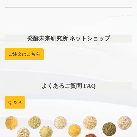
発酵未来研究所 ネットショップ
ご注文はこちら
よくあるご質問 FAQ
Q & A