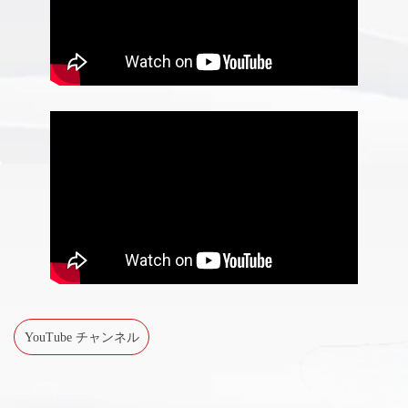
YouTube チャンネル