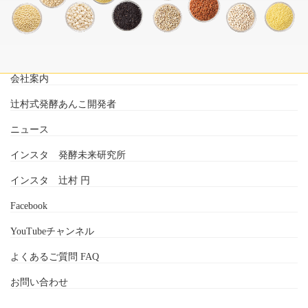
会社案内
辻村式発酵あんこ開発者
ニュース
インスタ 発酵未来研究所
インスタ 辻村 円
Facebook
YouTubeチャンネル
よくあるご質問 FAQ
お問い合わせ