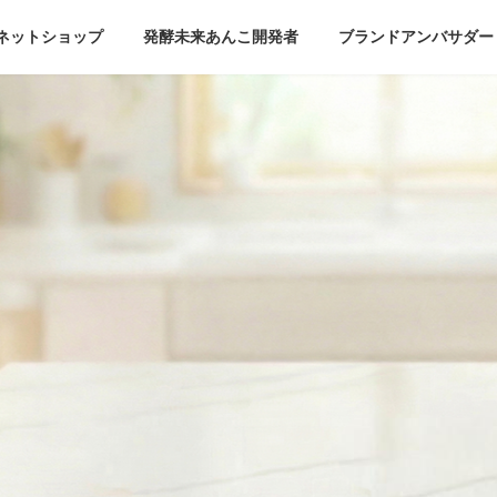
ネットショップ
発酵未来あんこ開発者
ブランドアンバサダー