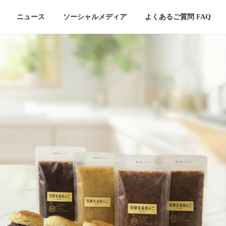
ニュース
ソーシャルメディア
よくあるご質問 FAQ