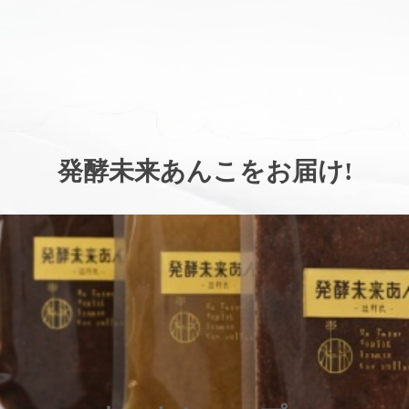
。
発酵未来あんこをお届け
!