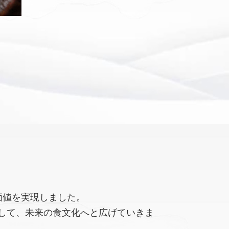
価値を実現しました。
して、未来の食文化へと広げていきま