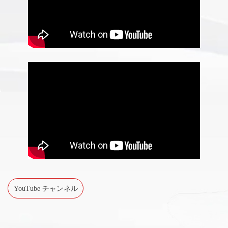
YouTube チャンネル