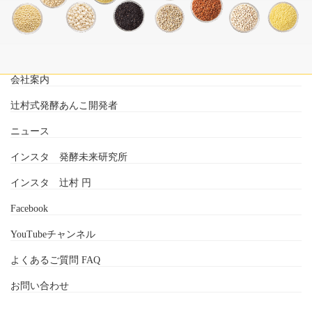
会社案内
辻村式発酵あんこ開発者
ニュース
インスタ 発酵未来研究所
インスタ 辻村 円
Facebook
YouTubeチャンネル
よくあるご質問 FAQ
お問い合わせ