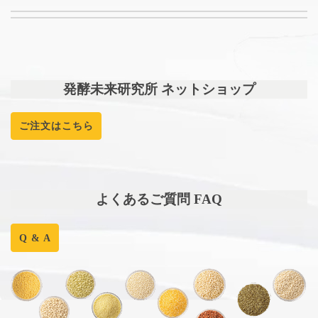
発酵未来研究所 ネットショップ
ご注文はこちら
よくあるご質問 FAQ
Q & A