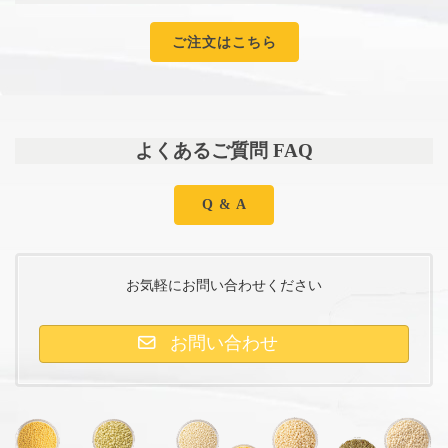
ご注文はこちら
よくあるご質問 FAQ
Q & A
お気軽にお問い合わせください
お問い合わせ