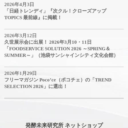
2026年4月3日
「日経トレンディ」『次クル！クローズアップ
TOPICS 最前線』に掲載！
2026年3月12日
久世展示会に出展！ 2026年3月10・11日
「FOODSERVICE SOLUTION 2026 ～SPRING＆
SUMMER～」（池袋サンシャインシティ文化会館）
2026年1月29日
フリーマガジン Poco’ce（ポコチェ）の「TREND
SELECTION 2026」に選出！
発酵未来研究所 ネットショップ