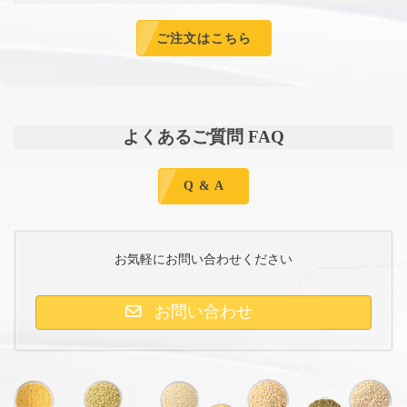
ご注文はこちら
よくあるご質問 FAQ
Q & A
お気軽にお問い合わせください
お問い合わせ