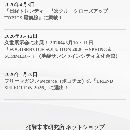
2026年4月3日
「日経トレンディ」『次クル！クローズアップ
TOPICS 最前線』に掲載！
2026年3月12日
久世展示会に出展！ 2026年3月10・11日
「FOODSERVICE SOLUTION 2026 ～SPRING＆
SUMMER～」（池袋サンシャインシティ文化会館）
2026年1月29日
フリーマガジン Poco’ce（ポコチェ）の「TREND
SELECTION 2026」に選出！
発酵未来研究所 ネットショップ