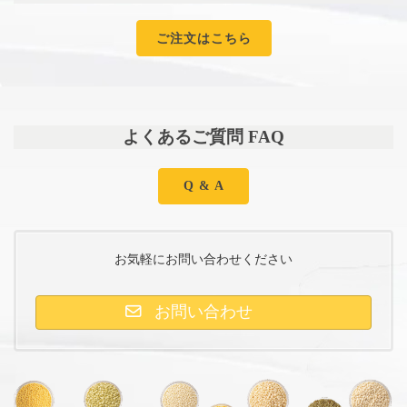
ご注文はこちら
よくあるご質問 FAQ
Q & A
お気軽にお問い合わせください
お問い合わせ