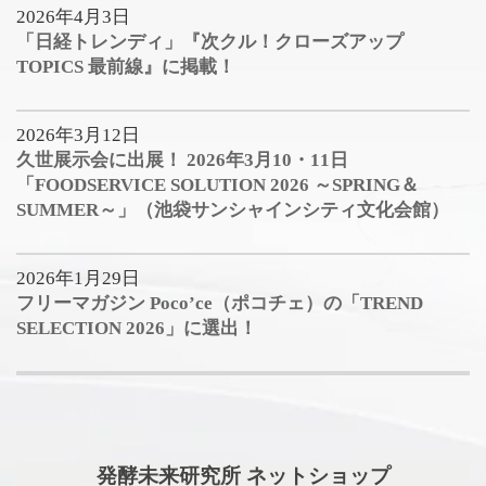
2026年4月3日
「日経トレンディ」『次クル！クローズアップ
TOPICS 最前線』に掲載！
2026年3月12日
久世展示会に出展！ 2026年3月10・11日
「FOODSERVICE SOLUTION 2026 ～SPRING＆
SUMMER～」（池袋サンシャインシティ文化会館）
2026年1月29日
フリーマガジン Poco’ce（ポコチェ）の「TREND
SELECTION 2026」に選出！
発酵未来研究所 ネットショップ