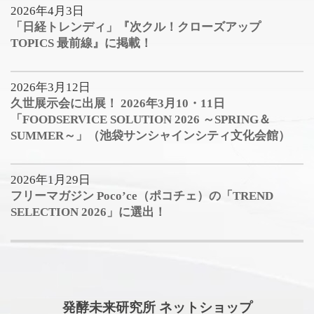
2026年4月3日
「日経トレンディ」『次クル！クローズアップ
TOPICS 最前線』に掲載！
2026年3月12日
久世展示会に出展！ 2026年3月10・11日
「FOODSERVICE SOLUTION 2026 ～SPRING＆
SUMMER～」（池袋サンシャインシティ文化会館）
2026年1月29日
フリーマガジン Poco’ce（ポコチェ）の「TREND
SELECTION 2026」に選出！
発酵未来研究所 ネットショップ