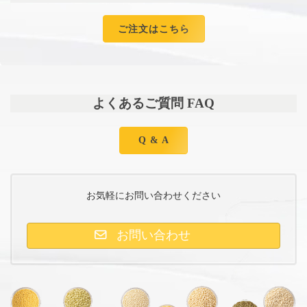
ご注文はこちら
よくあるご質問 FAQ
Q & A
お気軽にお問い合わせください
お問い合わせ