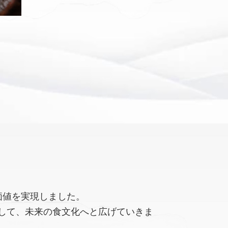
価値を実現しました。
して、未来の食文化へと広げていきま