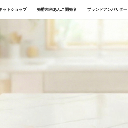
ネットショップ
発酵未来あんこ開発者
ブランドアンバサダー