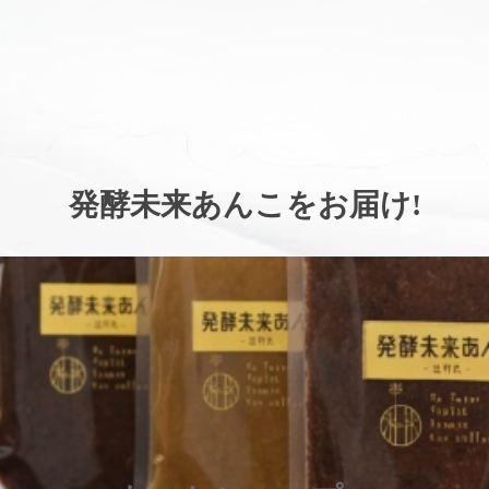
。
発酵未来あんこをお届け
!