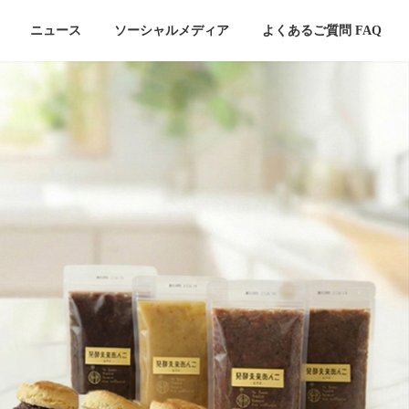
ニュース
ソーシャルメディア
よくあるご質問 FAQ