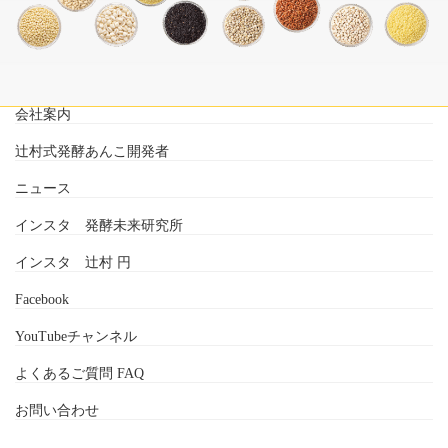
会社案内
辻村式発酵あんこ開発者
ニュース
インスタ 発酵未来研究所
インスタ 辻村 円
Facebook
YouTubeチャンネル
よくあるご質問 FAQ
お問い合わせ