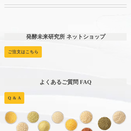
発酵未来研究所 ネットショップ
ご注文はこちら
よくあるご質問 FAQ
Q & A