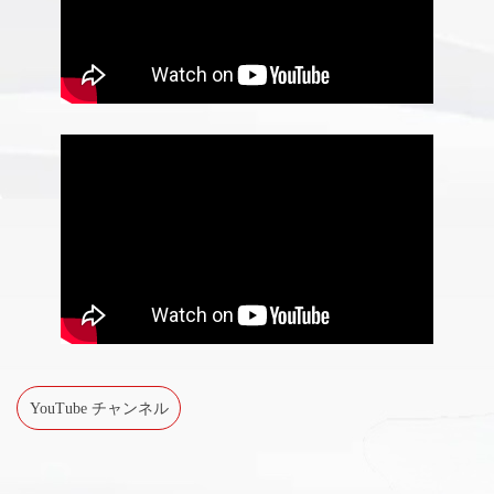
YouTube チャンネル