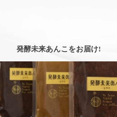
。
発酵未来あんこをお届け
!