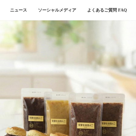
ニュース
ソーシャルメディア
よくあるご質問 FAQ