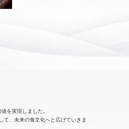
価値を実現しました。
して、未来の食文化へと広げていきま