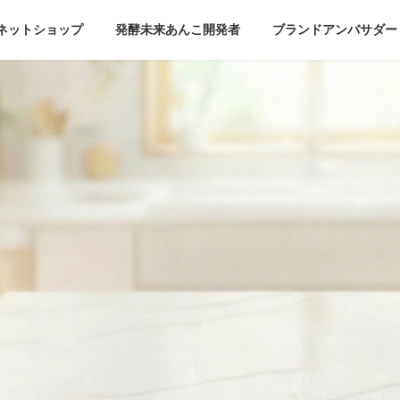
ネットショップ
発酵未来あんこ開発者
ブランドアンバサダー