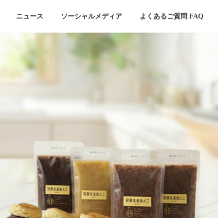
ニュース
ソーシャルメディア
よくあるご質問 FAQ