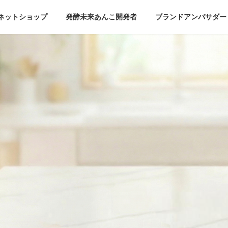
ネットショップ
発酵未来あんこ開発者
ブランドアンバサダー