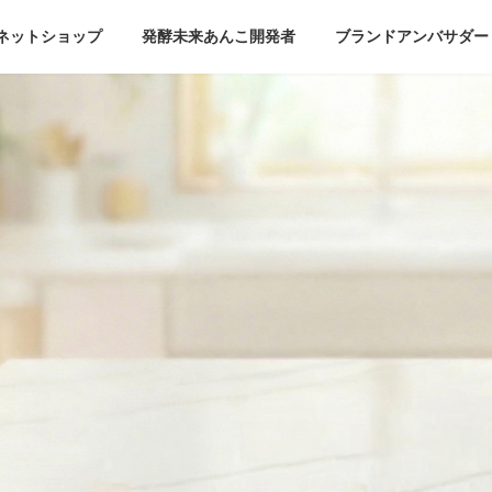
ネットショップ
発酵未来あんこ開発者
ブランドアンバサダー