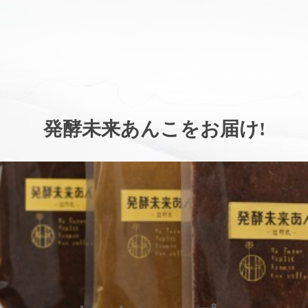
。
発酵未来あんこをお届け
!