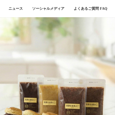
ニュース
ソーシャルメディア
よくあるご質問 FAQ