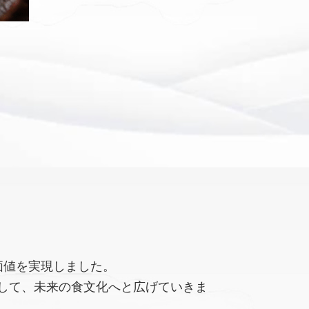
価値を実現しました。
して、未来の食文化へと広げていきま