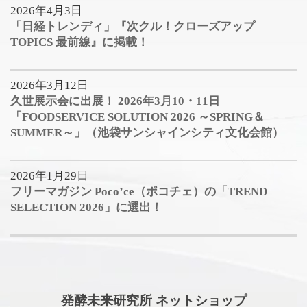
2026年4月3日
「日経トレンディ」『次クル！クローズアップ
TOPICS 最前線』に掲載！
2026年3月12日
久世展示会に出展！ 2026年3月10・11日
「FOODSERVICE SOLUTION 2026 ～SPRING＆
SUMMER～」（池袋サンシャインシティ文化会館）
2026年1月29日
フリーマガジン Poco’ce（ポコチェ）の「TREND
SELECTION 2026」に選出！
発酵未来研究所 ネットショップ