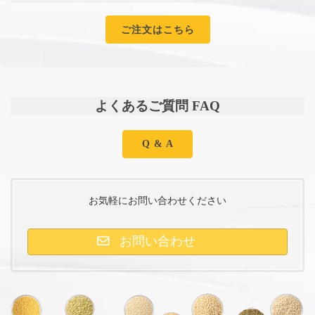
ご注文はこちら
よくあるご質問 FAQ
Q & A
お気軽にお問い合わせください
お問い合わせ