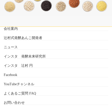
会社案内
辻村式発酵あんこ開発者
ニュース
インスタ 発酵未来研究所
インスタ 辻村 円
Facebook
YouTubeチャンネル
よくあるご質問 FAQ
お問い合わせ