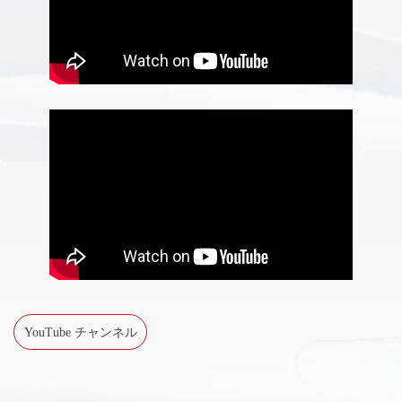
YouTube チャンネル