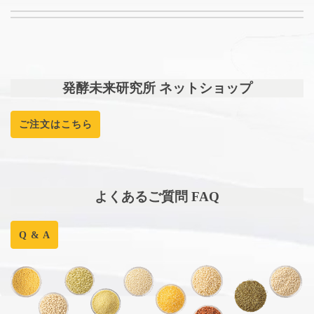
発酵未来研究所 ネットショップ
ご注文はこちら
よくあるご質問 FAQ
Q & A