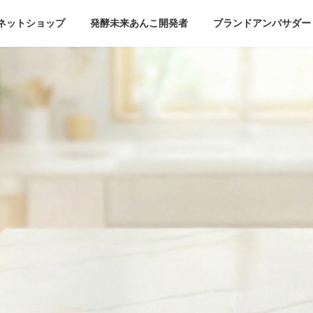
ネットショップ
発酵未来あんこ開発者
ブランドアンバサダー