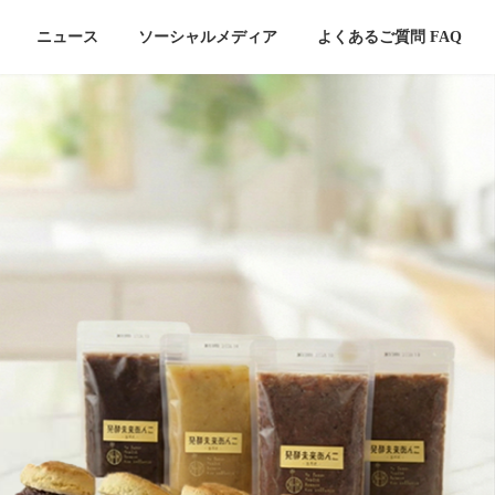
ニュース
ソーシャルメディア
よくあるご質問 FAQ